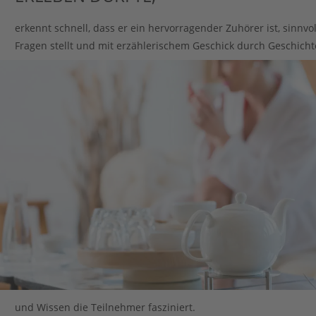
erkennt schnell, dass er ein hervorragender Zuhörer ist, sinnvol
Fragen stellt und mit erzählerischem Geschick durch Geschicht
und Wissen die Teilnehmer fasziniert.