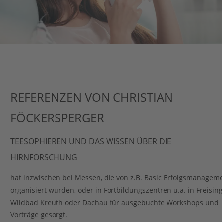
REFERENZEN VON CHRISTIAN 
FÖCKERSPERGER 
TEESOPHIEREN UND DAS WISSEN ÜBER DIE 
HIRNFORSCHUNG
hat inzwischen bei Messen, die von z.B. Basic Erfolgsmanageme
organisiert wurden, oder in Fortbildungszentren u.a. in Freising
Wildbad Kreuth oder Dachau für ausgebuchte Workshops und 
Vorträge gesorgt. 