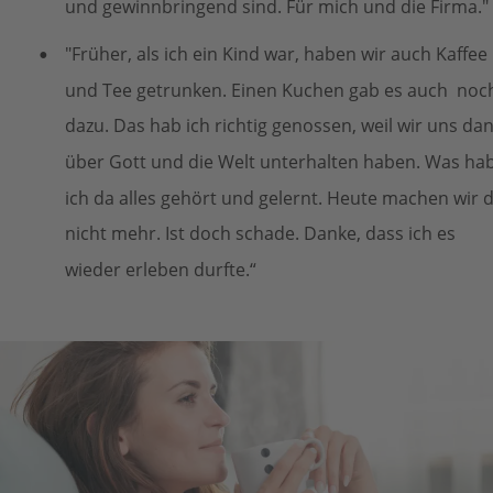
und gewinnbringend sind. Für mich und die Firma."
"Früher, als ich ein Kind war, haben wir auch Kaffee 
•
und Tee getrunken. Einen Kuchen gab es auch  noc
dazu. Das hab ich richtig genossen, weil wir uns dan
über Gott und die Welt unterhalten haben. Was hab
ich da alles gehört und gelernt. Heute machen wir d
nicht mehr. Ist doch schade. Danke, dass ich es 
wieder erleben durfte.“