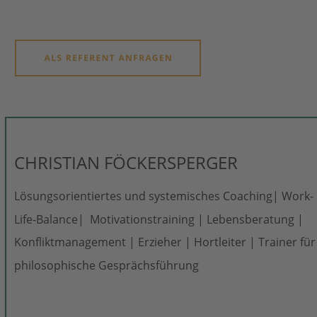
CHRISTIAN FÖCKERSPERGER
Lösungsorientiertes und systemisches Coaching| Work-
Life-Balance|  Motivationstraining | Lebensberatung | 
Konfliktmanagement | Erzieher | Hortleiter | Trainer für
philosophische Gesprächsführung