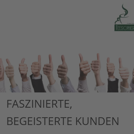
FASZINIERTE, 
BEGEISTERTE KUNDEN