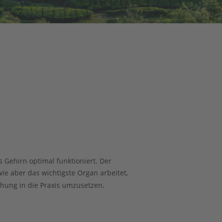
 Gehirn optimal funktioniert. Der 
e aber das wichtigste Organ arbeitet, 
chung in die Praxis umzusetzen.